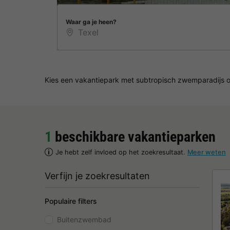
Waar ga je heen?
Kies een vakantiepark met subtropisch zwemparadijs o
1
beschikbare vakantieparken
Je hebt zelf invloed op het zoekresultaat.
Meer weten
Verfijn je zoekresultaten
Populaire filters
Buitenzwembad