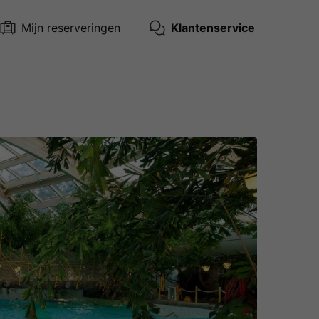
Mijn reserveringen
Klantenservice