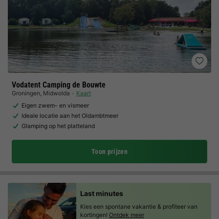
Vodatent Camping de Bouwte
Groningen
,
Midwolda
Kaart
Eigen zwem- en vismeer
Ideale locatie aan het Oldambtmeer
Glamping op het platteland
Toon prijzen
Last minutes
Kies een spontane vakantie & profiteer van
kortingen!
Ontdek meer