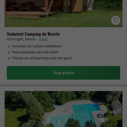
Vodatent Camping de Beerte
Groningen
,
Beerta
Kaart
Avontuur en cultuur ontdekken
Natuurparadijs aan het water
Plezier en ontspanning voor het gezin
Toon prijzen