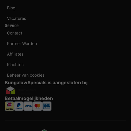
Blog
Vacatures
Service
Contact
Partner Worden
Affiliates
Klachten
Beheer van cookies
BungalowSpecials is aangesloten bij
Betaalmogelijkheden