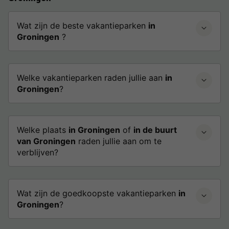
Wat zijn de beste vakantieparken
in
Groningen
?
Welke vakantieparken raden jullie aan
in
Groningen
?
Welke plaats
in Groningen
of
in de buurt
van Groningen
raden jullie aan om te
verblijven?
Wat zijn de goedkoopste vakantieparken
in
Groningen
?