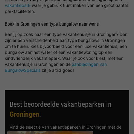
vakantiepark
waar je gebruik kunt maken van een groot aantal
parkfaciliteiten.
Boek in Groningen een type bungalow naar wens
Ben jij op zoek naar een type vakantiehuisje in Groningen? Dan
zijn er een verscheidenheid aan type bungalows in Groningen
om te huren. Kies bijvoorbeeld voor een luxe vakantiehuis, een
bungalow aan het water of een vakantiewoning op een
kindvriendelijk vakantiepark. Waar je ook voor kiest, met een
vakantiehuisje in Groningen en de
aanbiedingen van
BungalowSpecials
zit je altijd goed!
Best beoordeelde vakantieparken in
Groningen
.
Vind de selectie van vakantieparken in Groningen met de
beste reviews.