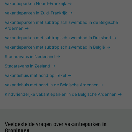
Vakantieparken Noord-Frankrijk
Vakantieparken in Zuid-Frankrijk
Vakantieparken met subtropisch zwembad in de Belgische
Ardennen
Vakantieparken met subtropisch zwembad in Duitsland
Vakantieparken met subtropisch zwembad in België
Stacaravans in Nederland
Stacaravans in Zeeland
Vakantiehuis met hond op Texel
Vakantiehuis met hond in de Belgische Ardennen
Kindvriendelijke vakantieparken in de Belgische Ardennen
Veelgestelde vragen over vakantieparken
in
Groningen