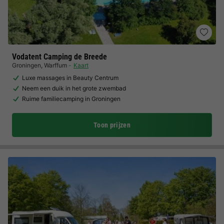
Vodatent Camping de Breede
Groningen
,
Warffum
Kaart
Luxe massages in Beauty Centrum
Neem een duik in het grote zwembad
Ruime familiecamping in Groningen
Toon prijzen