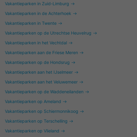
Vakantieparken in Zuid-Limburg
Vakantieparken in de Achterhoek
Vakantieparken in Twente
Vakantieparken op de Utrechtse Heuvelrug
Vakantieparken in het Vechtdal
Vakantieparken aan de Friese Meren
Vakantieparken op de Hondsrug
Vakantieparken aan het IJselmeer
Vakantieparken aan het Veluwemeer
Vakantieparken op de Waddeneilanden
Vakantieparken op Ameland
Vakantieparken op Schiermonnikoog
Vakantieparken op Terschelling
Vakantieparken op Vlieland