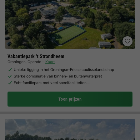
Vakantiepark 't Strandheem
Groningen
,
Opende
Kaart
Unieke ligging in het Groningse-Friese coulisselandschap
Sterke combinatie van binnen- én buitenwaterpret
Echt familiepark met veel speelfaciliteiten…
Toon prijzen