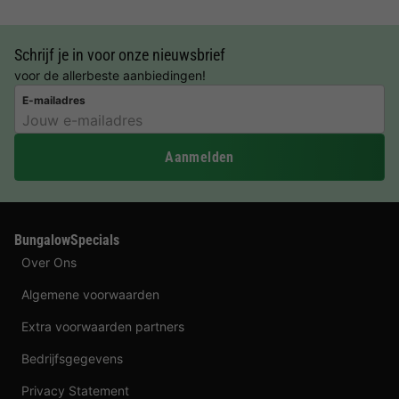
Schrijf je in voor onze nieuwsbrief
voor de allerbeste aanbiedingen!
E-mailadres
Aanmelden
BungalowSpecials
Over Ons
Algemene voorwaarden
Extra voorwaarden partners
Bedrijfsgegevens
Privacy Statement